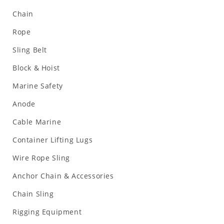
Chain
Rope
Sling Belt
Block & Hoist
Marine Safety
Anode
Cable Marine
Container Lifting Lugs
Wire Rope Sling
Anchor Chain & Accessories
Chain Sling
Rigging Equipment