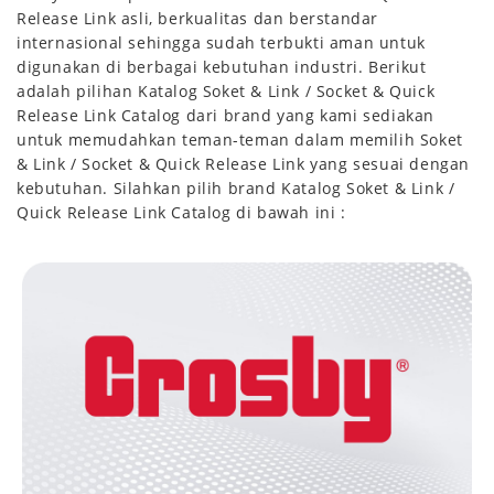
Release Link asli, berkualitas dan berstandar
internasional sehingga sudah terbukti aman untuk
digunakan di berbagai kebutuhan industri. Berikut
adalah pilihan Katalog Soket & Link / Socket & Quick
Release Link Catalog dari brand yang kami sediakan
untuk memudahkan teman-teman dalam memilih Soket
& Link / Socket & Quick Release Link yang sesuai dengan
kebutuhan. Silahkan pilih brand Katalog Soket & Link /
Quick Release Link Catalog di bawah ini :