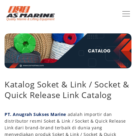
Katalog Soket & Link / Socket &
Quick Release Link Catalog
PT. Anugrah Sukses Marine
adalah importir dan
distributor resmi Soket & Link / Socket & Quick Release
Link dari brand-brand terbaik di dunia yang
menyediakan produk Soket & Link / Socket & Quick