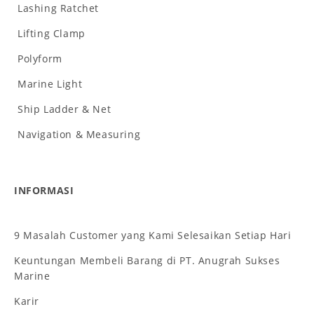
Lashing Ratchet
Lifting Clamp
Polyform
Marine Light
Ship Ladder & Net
Navigation & Measuring
INFORMASI
9 Masalah Customer yang Kami Selesaikan Setiap Hari
Keuntungan Membeli Barang di PT. Anugrah Sukses
Marine
Karir