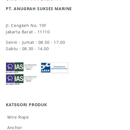
PT. ANUGRAH SUKSES MARINE
Jl. Cengkeh No. 19F
Jakarta Barat - 11110
Senin - Jumat : 08.30 - 17.00
Sabtu : 08.30 - 14.00
KATEGORI PRODUK
Wire Rope
Anchor