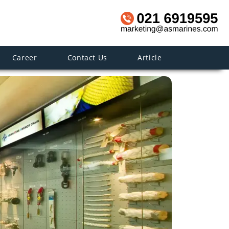
Career
Contact Us
Article