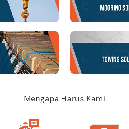
Mengapa Harus Kami