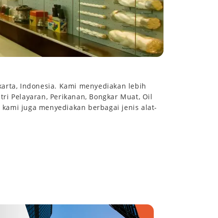
akarta, Indonesia. Kami menyediakan lebih
stri Pelayaran, Perikanan, Bongkar Muat, Oil
t, kami juga menyediakan berbagai jenis alat-