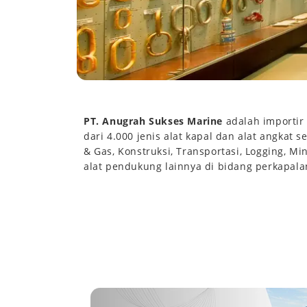
PT. Anugrah Sukses Marine
adalah importir 
dari 4.000 jenis alat kapal dan alat angkat s
& Gas, Konstruksi, Transportasi, Logging, Mi
alat pendukung lainnya di bidang perkapalan