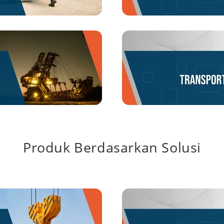
Produk Berdasarkan Solusi