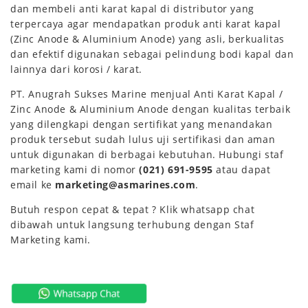
dan membeli anti karat kapal di distributor yang
terpercaya agar mendapatkan produk anti karat kapal
(Zinc Anode & Aluminium Anode) yang asli, berkualitas
dan efektif digunakan sebagai pelindung bodi kapal dan
lainnya dari korosi / karat.
PT. Anugrah Sukses Marine menjual Anti Karat Kapal /
Zinc Anode & Aluminium Anode dengan kualitas terbaik
yang dilengkapi dengan sertifikat yang menandakan
produk tersebut sudah lulus uji sertifikasi dan aman
untuk digunakan di berbagai kebutuhan. Hubungi staf
marketing kami di nomor
(021) 691-9595
atau dapat
email ke
marketing@asmarines.com
.
Butuh respon cepat & tepat ? Klik whatsapp chat
dibawah untuk langsung terhubung dengan Staf
Marketing kami.