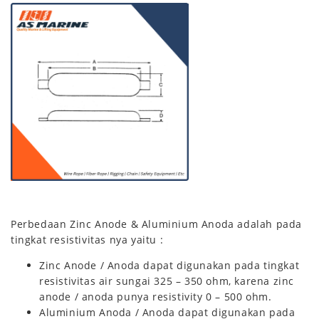
Perbedaan Zinc Anode & Aluminium Anoda adalah pada
tingkat resistivitas nya yaitu :
Zinc Anode / Anoda dapat digunakan pada tingkat
resistivitas air sungai 325 – 350 ohm, karena zinc
anode / anoda punya resistivity 0 – 500 ohm.
Aluminium Anoda / Anoda dapat digunakan pada