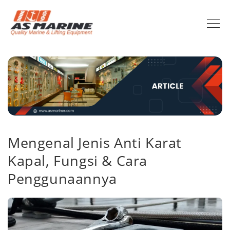
Mengenal Jenis Anti Karat
Kapal, Fungsi & Cara
Penggunaannya