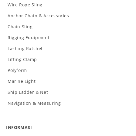
Wire Rope Sling
Anchor Chain & Accessories
Chain Sling
Rigging Equipment
Lashing Ratchet
Lifting Clamp
Polyform
Marine Light
Ship Ladder & Net
Navigation & Measuring
INFORMASI