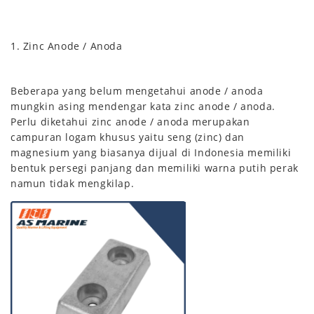
1. Zinc Anode / Anoda
Beberapa yang belum mengetahui anode / anoda
mungkin asing mendengar kata zinc anode / anoda.
Perlu diketahui zinc anode / anoda merupakan
campuran logam khusus yaitu seng (zinc) dan
magnesium yang biasanya dijual di Indonesia memiliki
bentuk persegi panjang dan memiliki warna putih perak
namun tidak mengkilap.