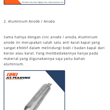
2. Aluminium Anode / Anoda
Sama halnya dengan zinc anode / anoda, Aluminium
anode ini merupakan salah satu anti karat kapal yang
sangat efektif dalam melindungi bodi / badan kapal dari
korosi atau karat. Yang membedakannya hanya pada
material yang digunakannya saja yaitu bahan
aluminium.