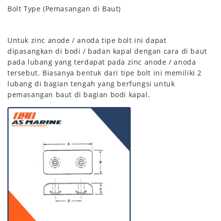
Bolt Type (Pemasangan di Baut)
Untuk zinc anode / anoda tipe bolt ini dapat
dipasangkan di bodi / badan kapal dengan cara di baut
pada lubang yang terdapat pada zinc anode / anoda
tersebut. Biasanya bentuk dari tipe bolt ini memiliki 2
lubang di bagian tengah yang berfungsi untuk
pemasangan baut di bagian bodi kapal.