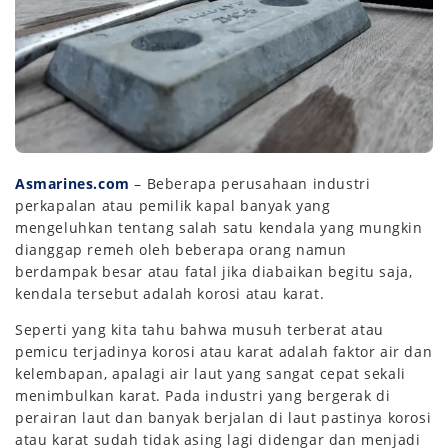
Asmarines.com
– Beberapa perusahaan industri
perkapalan atau pemilik kapal banyak yang
mengeluhkan tentang salah satu kendala yang mungkin
dianggap remeh oleh beberapa orang namun
berdampak besar atau fatal jika diabaikan begitu saja,
kendala tersebut adalah korosi atau karat.
Seperti yang kita tahu bahwa musuh terberat atau
pemicu terjadinya korosi atau karat adalah faktor air dan
kelembapan, apalagi air laut yang sangat cepat sekali
menimbulkan karat. Pada industri yang bergerak di
perairan laut dan banyak berjalan di laut pastinya korosi
atau karat sudah tidak asing lagi didengar dan menjadi