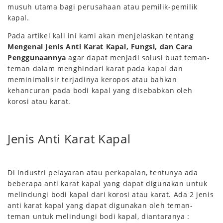
musuh utama bagi perusahaan atau pemilik-pemilik
kapal.
Pada artikel kali ini kami akan menjelaskan tentang
Mengenal Jenis Anti Karat Kapal, Fungsi, dan Cara
Penggunaannya
agar dapat menjadi solusi buat teman-
teman dalam menghindari karat pada kapal dan
meminimalisir terjadinya keropos atau bahkan
kehancuran pada bodi kapal yang disebabkan oleh
korosi atau karat.
Jenis Anti Karat Kapal
Di Industri pelayaran atau perkapalan, tentunya ada
beberapa anti karat kapal yang dapat digunakan untuk
melindungi bodi kapal dari korosi atau karat. Ada 2 jenis
anti karat kapal yang dapat digunakan oleh teman-
teman untuk melindungi bodi kapal, diantaranya :