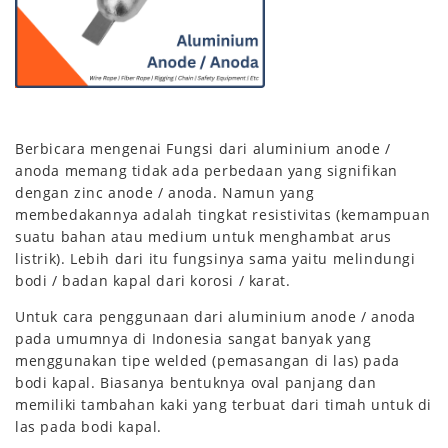
Berbicara mengenai Fungsi dari aluminium anode /
anoda memang tidak ada perbedaan yang signifikan
dengan zinc anode / anoda. Namun yang
membedakannya adalah tingkat resistivitas (kemampuan
suatu bahan atau medium untuk menghambat arus
listrik). Lebih dari itu fungsinya sama yaitu melindungi
bodi / badan kapal dari korosi / karat.
Untuk cara penggunaan dari aluminium anode / anoda
pada umumnya di Indonesia sangat banyak yang
menggunakan tipe welded (pemasangan di las) pada
bodi kapal. Biasanya bentuknya oval panjang dan
memiliki tambahan kaki yang terbuat dari timah untuk di
las pada bodi kapal.