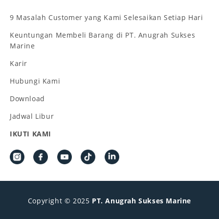
9 Masalah Customer yang Kami Selesaikan Setiap Hari
Keuntungan Membeli Barang di PT. Anugrah Sukses
Marine
Karir
Hubungi Kami
Download
Jadwal Libur
IKUTI KAMI
Copyright © 2025
PT. Anugrah Sukses Marine