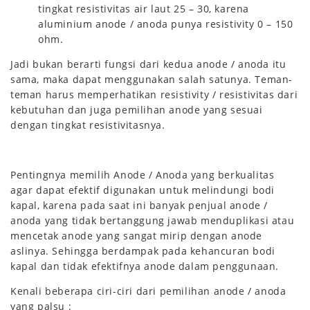
tingkat resistivitas air laut 25 – 30, karena
aluminium anode / anoda punya resistivity 0 – 150
ohm.
Jadi bukan berarti fungsi dari kedua anode / anoda itu
sama, maka dapat menggunakan salah satunya. Teman-
teman harus memperhatikan resistivity / resistivitas dari
kebutuhan dan juga pemilihan anode yang sesuai
dengan tingkat resistivitasnya.
Pentingnya memilih Anode / Anoda yang berkualitas
agar dapat efektif digunakan untuk melindungi bodi
kapal, karena pada saat ini banyak penjual anode /
anoda yang tidak bertanggung jawab menduplikasi atau
mencetak anode yang sangat mirip dengan anode
aslinya. Sehingga berdampak pada kehancuran bodi
kapal dan tidak efektifnya anode dalam penggunaan.
Kenali beberapa ciri-ciri dari pemilihan anode / anoda
yang palsu :