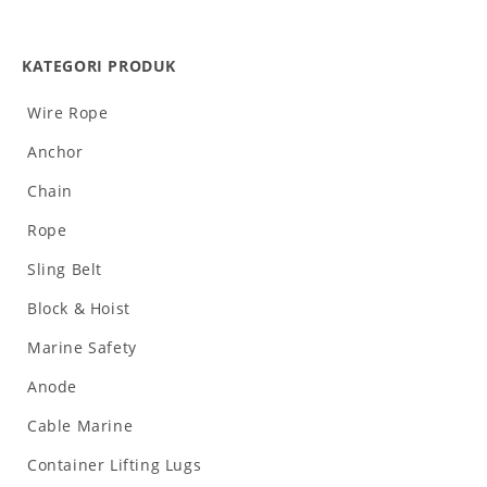
KATEGORI PRODUK
Wire Rope
Anchor
Chain
Rope
Sling Belt
Block & Hoist
Marine Safety
Anode
Cable Marine
Container Lifting Lugs