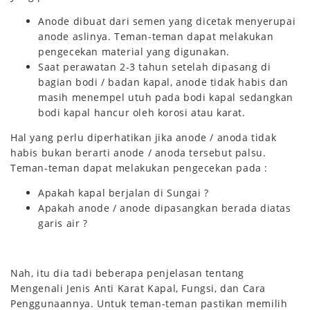
Anode dibuat dari semen yang dicetak menyerupai
anode aslinya. Teman-teman dapat melakukan
pengecekan material yang digunakan.
Saat perawatan 2-3 tahun setelah dipasang di
bagian bodi / badan kapal, anode tidak habis dan
masih menempel utuh pada bodi kapal sedangkan
bodi kapal hancur oleh korosi atau karat.
Hal yang perlu diperhatikan jika anode / anoda tidak
habis bukan berarti anode / anoda tersebut palsu.
Teman-teman dapat melakukan pengecekan pada :
Apakah kapal berjalan di Sungai ?
Apakah anode / anode dipasangkan berada diatas
garis air ?
Nah, itu dia tadi beberapa penjelasan tentang
Mengenali Jenis Anti Karat Kapal, Fungsi, dan Cara
Penggunaannya. Untuk teman-teman pastikan memilih