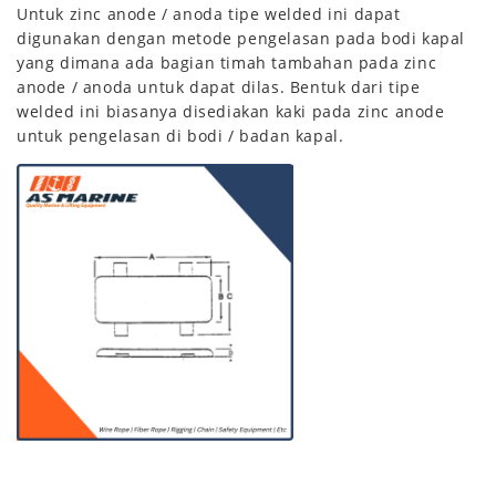
Untuk zinc anode / anoda tipe welded ini dapat
digunakan dengan metode pengelasan pada bodi kapal
yang dimana ada bagian timah tambahan pada zinc
anode / anoda untuk dapat dilas. Bentuk dari tipe
welded ini biasanya disediakan kaki pada zinc anode
untuk pengelasan di bodi / badan kapal.