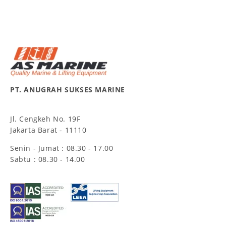
PT. ANUGRAH SUKSES MARINE
Jl. Cengkeh No. 19F
Jakarta Barat - 11110
Senin - Jumat : 08.30 - 17.00
Sabtu : 08.30 - 14.00