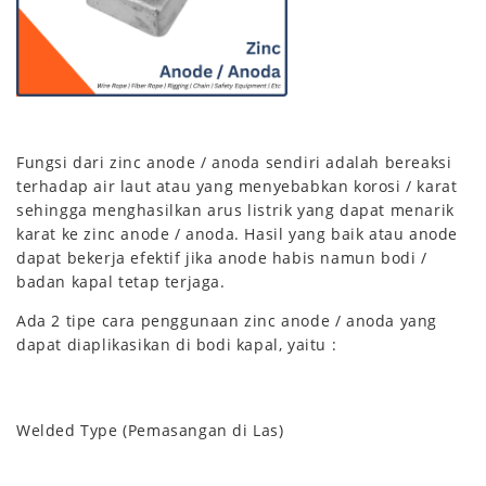
Fungsi dari zinc anode / anoda sendiri adalah bereaksi
terhadap air laut atau yang menyebabkan korosi / karat
sehingga menghasilkan arus listrik yang dapat menarik
karat ke zinc anode / anoda. Hasil yang baik atau anode
dapat bekerja efektif jika anode habis namun bodi /
badan kapal tetap terjaga.
Ada 2 tipe cara penggunaan zinc anode / anoda yang
dapat diaplikasikan di bodi kapal, yaitu :
Welded Type (Pemasangan di Las)