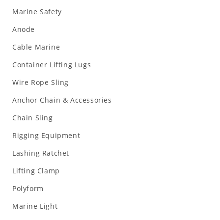
Marine Safety
Anode
Cable Marine
Container Lifting Lugs
Wire Rope Sling
Anchor Chain & Accessories
Chain Sling
Rigging Equipment
Lashing Ratchet
Lifting Clamp
Polyform
Marine Light