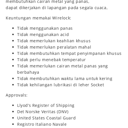
membutuhkan cairan metal yang panas,
dapat dikerjakan di lapangan pada segala cuaca,
Keuntungan memakai Wirelock:
Tidak menggunakan panas
Tidak menggunakan acid
Tidak memerlukan keahlian khusus
Tidak memerlukan peralatan mahal
Tidak membutuhkan tempat penyimpanan khusus
Tidak perlu menebak temperatur
Tidak memerlukan cairan metal panas yang
berbahaya
Tidak membutuhkan waktu lama untuk kering
Tidak kehilangan lubrikasi di leher Socket
Approvals:
Llyod’s Register of Shipping
Det Norske Veritas (DNV)
United States Coastal Guard
Registro Italiano Navale