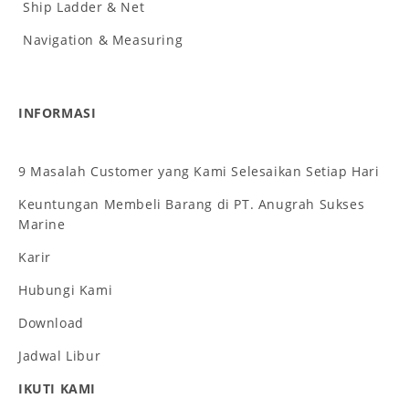
Ship Ladder & Net
Navigation & Measuring
INFORMASI
9 Masalah Customer yang Kami Selesaikan Setiap Hari
Keuntungan Membeli Barang di PT. Anugrah Sukses
Marine
Karir
Hubungi Kami
Download
Jadwal Libur
IKUTI KAMI