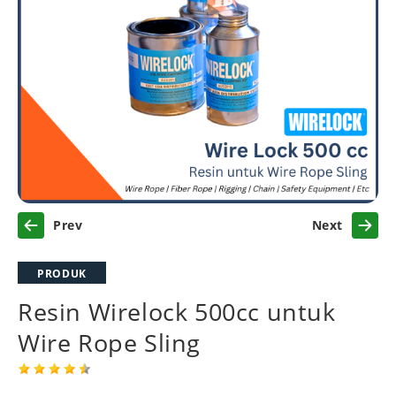
Previous
Next
PRODUK
Resin Wirelock 500cc untuk
Wire Rope Sling