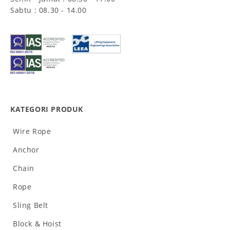
Sabtu : 08.30 - 14.00
KATEGORI PRODUK
Wire Rope
Anchor
Chain
Rope
Sling Belt
Block & Hoist