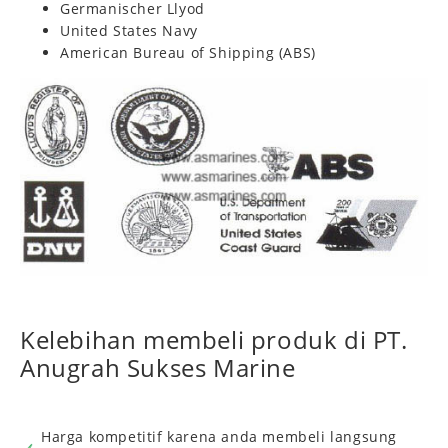
Germanischer Llyod
United States Navy
American Bureau of Shipping (ABS)
Kelebihan membeli produk di PT.
Anugrah Sukses Marine
Harga kompetitif karena anda membeli langsung