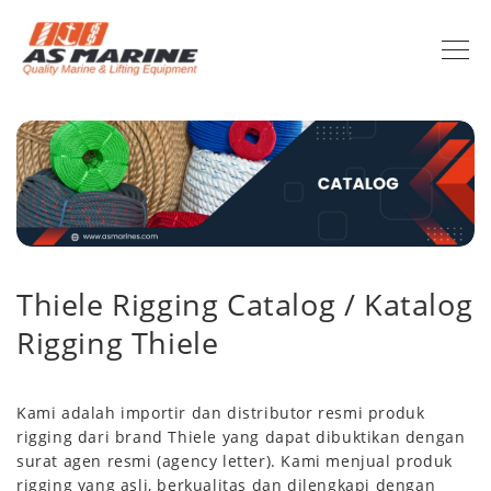
Thiele Rigging Catalog / Katalog
Rigging Thiele
Kami adalah importir dan distributor resmi produk
rigging dari brand Thiele yang dapat dibuktikan dengan
surat agen resmi (agency letter). Kami menjual produk
rigging yang asli, berkualitas dan dilengkapi dengan