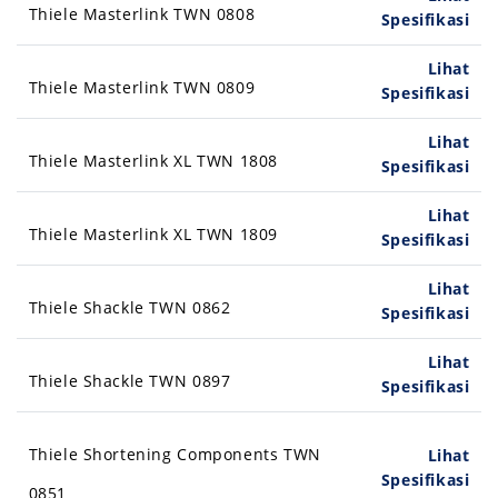
Thiele Masterlink TWN 0808
Spesifikasi
Lihat
Thiele Masterlink TWN 0809
Spesifikasi
Lihat
Thiele Masterlink XL TWN 1808
Spesifikasi
Lihat
Thiele Masterlink XL TWN 1809
Spesifikasi
Lihat
Thiele Shackle TWN 0862
Spesifikasi
Lihat
Thiele Shackle TWN 0897
Spesifikasi
Thiele Shortening Components TWN
Lihat
Spesifikasi
0851