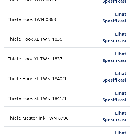
Spesifikasi
Lihat
Thiele Hook TWN 0868
Spesifikasi
Lihat
Thiele Hook XL TWN 1836
Spesifikasi
Lihat
Thiele Hook XL TWN 1837
Spesifikasi
Lihat
Thiele Hook XL TWN 1840/1
Spesifikasi
Lihat
Thiele Hook XL TWN 1841/1
Spesifikasi
Lihat
Thiele Masterlink TWN 0796
Spesifikasi
Lihat