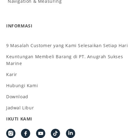
Navigation & Measuring
INFORMASI
9 Masalah Customer yang Kami Selesaikan Setiap Hari
Keuntungan Membeli Barang di PT. Anugrah Sukses
Marine
Karir
Hubungi Kami
Download
Jadwal Libur
IKUTI KAMI