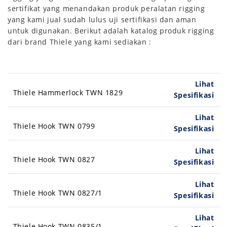
sertifikat yang menandakan produk peralatan rigging
yang kami jual sudah lulus uji sertifikasi dan aman
untuk digunakan. Berikut adalah katalog produk rigging
dari brand Thiele yang kami sediakan :
Lihat
Thiele Hammerlock TWN 1829
Spesifikasi
Lihat
Thiele Hook TWN 0799
Spesifikasi
Lihat
Thiele Hook TWN 0827
Spesifikasi
Lihat
Thiele Hook TWN 0827/1
Spesifikasi
Lihat
Thiele Hook TWN 0835/1