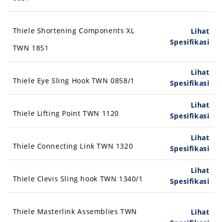
Thiele Shortening Components XL
Lihat
Spesifikasi
TWN 1851
Lihat
Thiele Eye Sling Hook TWN 0858/1
Spesifikasi
Lihat
Thiele Lifting Point TWN 1120
Spesifikasi
Lihat
Thiele Connecting Link TWN 1320
Spesifikasi
Lihat
Thiele Clevis Sling hook TWN 1340/1
Spesifikasi
Thiele Masterlink Assemblies TWN
Lihat