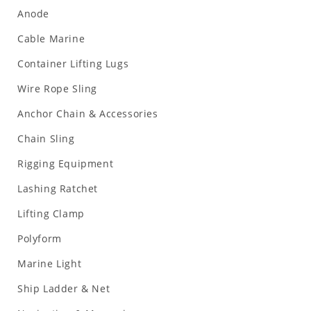
Anode
Cable Marine
Container Lifting Lugs
Wire Rope Sling
Anchor Chain & Accessories
Chain Sling
Rigging Equipment
Lashing Ratchet
Lifting Clamp
Polyform
Marine Light
Ship Ladder & Net