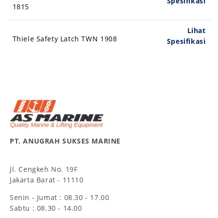
Spesifikasi
1815
Lihat
Thiele Safety Latch TWN 1908
Spesifikasi
PT. ANUGRAH SUKSES MARINE
Jl. Cengkeh No. 19F
Jakarta Barat - 11110
Senin - Jumat : 08.30 - 17.00
Sabtu : 08.30 - 14.00