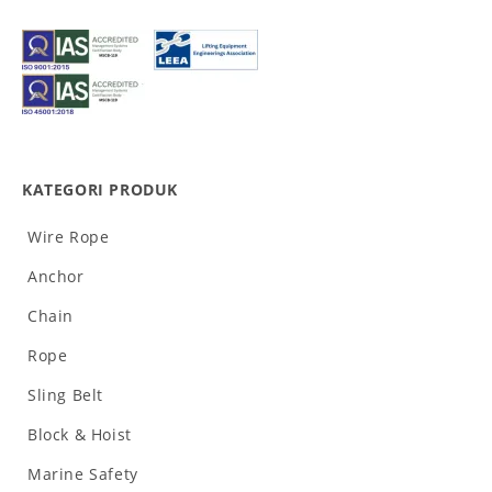
KATEGORI PRODUK
Wire Rope
Anchor
Chain
Rope
Sling Belt
Block & Hoist
Marine Safety