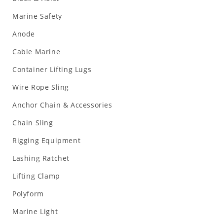
Marine Safety
Anode
Cable Marine
Container Lifting Lugs
Wire Rope Sling
Anchor Chain & Accessories
Chain Sling
Rigging Equipment
Lashing Ratchet
Lifting Clamp
Polyform
Marine Light