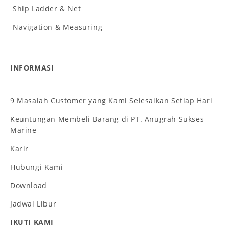
Ship Ladder & Net
Navigation & Measuring
INFORMASI
9 Masalah Customer yang Kami Selesaikan Setiap Hari
Keuntungan Membeli Barang di PT. Anugrah Sukses
Marine
Karir
Hubungi Kami
Download
Jadwal Libur
IKUTI KAMI