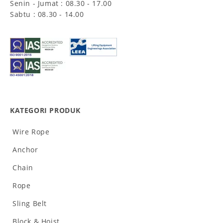
Senin - Jumat : 08.30 - 17.00
Sabtu : 08.30 - 14.00
KATEGORI PRODUK
Wire Rope
Anchor
Chain
Rope
Sling Belt
Block & Hoist