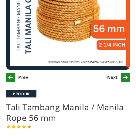
Previous
Next
PRODUK
Tali Tambang Manila / Manila
Rope 56 mm