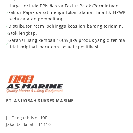
Harga include PPN & bisa Faktur Pajak (Permintaan
Faktur Pajak dapat menginfokan alamat Email & NPWP
pada catatan pembelian).
Distributor resmi sehingga keaslian barang terjamin.
Stok lengkap.
Garansi uang kembali 100% jika produk yang diterima
tidak original, baru dan sesuai spesifikasi.
PT. ANUGRAH SUKSES MARINE
Jl. Cengkeh No. 19F
Jakarta Barat - 11110