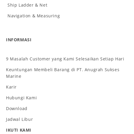
Ship Ladder & Net
Navigation & Measuring
INFORMASI
9 Masalah Customer yang Kami Selesaikan Setiap Hari
Keuntungan Membeli Barang di PT. Anugrah Sukses
Marine
Karir
Hubungi Kami
Download
Jadwal Libur
IKUTI KAMI