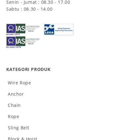
Senin - Jumat : 08.30 - 17.00
Sabtu : 08.30 - 14.00
KATEGORI PRODUK
Wire Rope
Anchor
Chain
Rope
Sling Belt
Block & Hoist