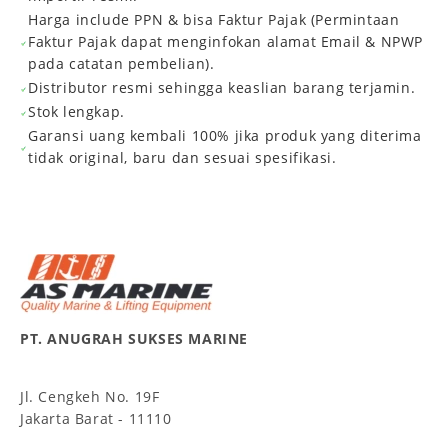
Harga include PPN & bisa Faktur Pajak (Permintaan
Faktur Pajak dapat menginfokan alamat Email & NPWP
pada catatan pembelian).
Distributor resmi sehingga keaslian barang terjamin.
Stok lengkap.
Garansi uang kembali 100% jika produk yang diterima
tidak original, baru dan sesuai spesifikasi.
PT. ANUGRAH SUKSES MARINE
Jl. Cengkeh No. 19F
Jakarta Barat - 11110