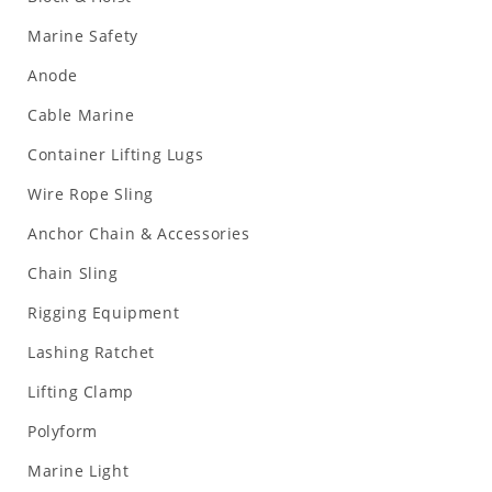
Marine Safety
Anode
Cable Marine
Container Lifting Lugs
Wire Rope Sling
Anchor Chain & Accessories
Chain Sling
Rigging Equipment
Lashing Ratchet
Lifting Clamp
Polyform
Marine Light