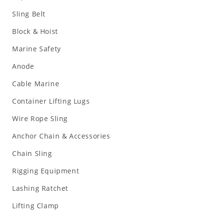
Sling Belt
Block & Hoist
Marine Safety
Anode
Cable Marine
Container Lifting Lugs
Wire Rope Sling
Anchor Chain & Accessories
Chain Sling
Rigging Equipment
Lashing Ratchet
Lifting Clamp