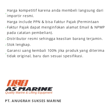
Harga kompetitif karena anda membeli langsung dari
importir resmi.
Harga include PPN & bisa Faktur Pajak (Permintaan
Faktur Pajak dapat menginfokan alamat Email & NPWP
pada catatan pembelian).
Distributor resmi sehingga keaslian barang terjamin.
Stok lengkap.
Garansi uang kembali 100% jika produk yang diterima
tidak original, baru dan sesuai spesifikasi.
PT. ANUGRAH SUKSES MARINE