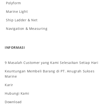
Polyform
Marine Light
Ship Ladder & Net
Navigation & Measuring
INFORMASI
9 Masalah Customer yang Kami Selesaikan Setiap Hari
Keuntungan Membeli Barang di PT. Anugrah Sukses
Marine
Karir
Hubungi Kami
Download