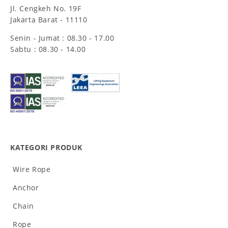
Jl. Cengkeh No. 19F
Jakarta Barat - 11110
Senin - Jumat : 08.30 - 17.00
Sabtu : 08.30 - 14.00
KATEGORI PRODUK
Wire Rope
Anchor
Chain
Rope