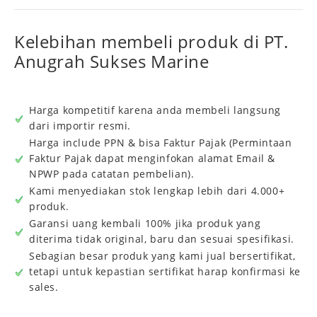
Kelebihan membeli produk di PT.
Anugrah Sukses Marine
Harga kompetitif karena anda membeli langsung
dari importir resmi.
Harga include PPN & bisa Faktur Pajak (Permintaan
Faktur Pajak dapat menginfokan alamat Email &
NPWP pada catatan pembelian).
Kami menyediakan stok lengkap lebih dari 4.000+
produk.
Garansi uang kembali 100% jika produk yang
diterima tidak original, baru dan sesuai spesifikasi.
Sebagian besar produk yang kami jual bersertifikat,
tetapi untuk kepastian sertifikat harap konfirmasi ke
sales.