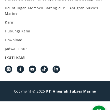
Keuntungan Membeli Barang di PT. Anugrah Sukses
Marine
Karir
Hubungi Kami
Download
Jadwal Libur
IKUTI KAMI
Copyright © 2025
PT. Anugrah Sukses Marine