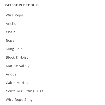
KATEGORI PRODUK
Wire Rope
Anchor
Chain
Rope
Sling Belt
Block & Hoist
Marine Safety
Anode
Cable Marine
Container Lifting Lugs
Wire Rope Sling