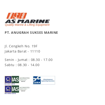
PT. ANUGRAH SUKSES MARINE
Jl. Cengkeh No. 19F
Jakarta Barat - 11110
Senin - Jumat : 08.30 - 17.00
Sabtu : 08.30 - 14.00