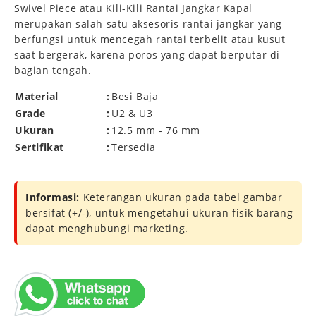
Swivel Piece atau Kili-Kili Rantai Jangkar Kapal
merupakan salah satu aksesoris rantai jangkar yang
berfungsi untuk mencegah rantai terbelit atau kusut
saat bergerak, karena poros yang dapat berputar di
bagian tengah.
Material
:
Besi Baja
Grade
:
U2 & U3
Ukuran
:
12.5 mm - 76 mm
Sertifikat
:
Tersedia
Informasi:
Keterangan ukuran pada tabel gambar
bersifat (+/-), untuk mengetahui ukuran fisik barang
dapat menghubungi marketing.