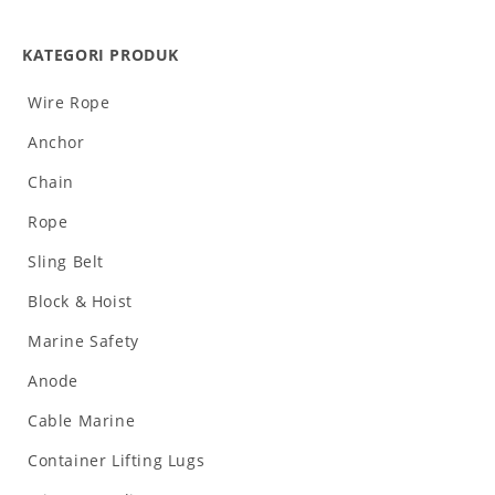
KATEGORI PRODUK
Wire Rope
Anchor
Chain
Rope
Sling Belt
Block & Hoist
Marine Safety
Anode
Cable Marine
Container Lifting Lugs