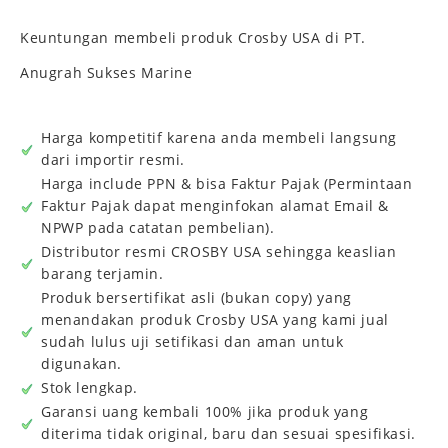
Keuntungan membeli produk Crosby USA di PT.
Anugrah Sukses Marine
Harga kompetitif karena anda membeli langsung
dari importir resmi.
Harga include PPN & bisa Faktur Pajak (Permintaan
Faktur Pajak dapat menginfokan alamat Email &
NPWP pada catatan pembelian).
Distributor resmi CROSBY USA sehingga keaslian
barang terjamin.
Produk bersertifikat asli (bukan copy) yang
menandakan produk Crosby USA yang kami jual
sudah lulus uji setifikasi dan aman untuk
digunakan.
Stok lengkap.
Garansi uang kembali 100% jika produk yang
diterima tidak original, baru dan sesuai spesifikasi.