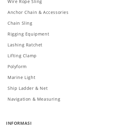
Wire Rope Sling
Anchor Chain & Accessories
Chain Sling
Rigging Equipment
Lashing Ratchet
Lifting Clamp
Polyform
Marine Light
Ship Ladder & Net
Navigation & Measuring
INFORMASI