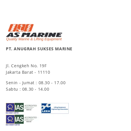
PT. ANUGRAH SUKSES MARINE
Jl. Cengkeh No. 19F
Jakarta Barat - 11110
Senin - Jumat : 08.30 - 17.00
Sabtu : 08.30 - 14.00