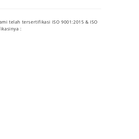
i telah tersertifikasi ISO 9001:2015 & ISO
ikasinya :