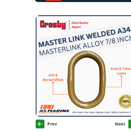
Previous
Ne