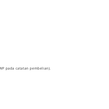
PWP pada catatan pembelian).