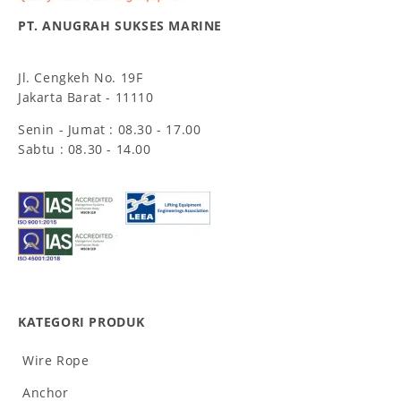
PT. ANUGRAH SUKSES MARINE
Jl. Cengkeh No. 19F
Jakarta Barat - 11110
Senin - Jumat : 08.30 - 17.00
Sabtu : 08.30 - 14.00
KATEGORI PRODUK
Wire Rope
Anchor