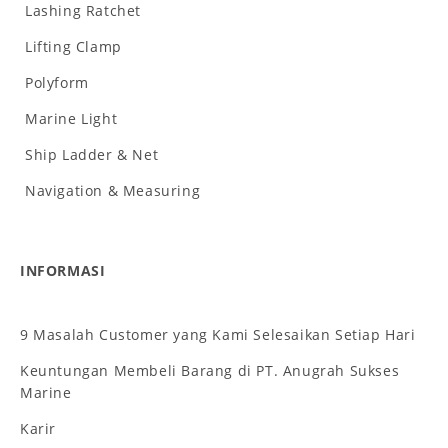
Lashing Ratchet
Lifting Clamp
Polyform
Marine Light
Ship Ladder & Net
Navigation & Measuring
INFORMASI
9 Masalah Customer yang Kami Selesaikan Setiap Hari
Keuntungan Membeli Barang di PT. Anugrah Sukses
Marine
Karir