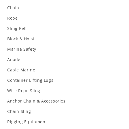
Chain
Rope
Sling Belt
Block & Hoist
Marine Safety
Anode
Cable Marine
Container Lifting Lugs
Wire Rope Sling
Anchor Chain & Accessories
Chain Sling
Rigging Equipment