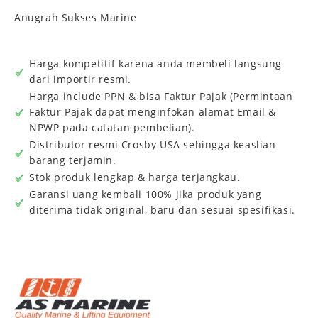
Anugrah Sukses Marine
Harga kompetitif karena anda membeli langsung
dari importir resmi.
Harga include PPN & bisa Faktur Pajak (Permintaan
Faktur Pajak dapat menginfokan alamat Email &
NPWP pada catatan pembelian).
Distributor resmi Crosby USA sehingga keaslian
barang terjamin.
Stok produk lengkap & harga terjangkau.
Garansi uang kembali 100% jika produk yang
diterima tidak original, baru dan sesuai spesifikasi.