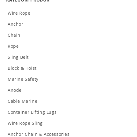
Wire Rope
Anchor
Chain
Rope
Sling Belt
Block & Hoist
Marine Safety
Anode
Cable Marine
Container Lifting Lugs
Wire Rope Sling
Anchor Chain & Accessories