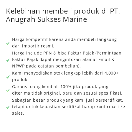
Kelebihan membeli produk di PT.
Anugrah Sukses Marine
Harga kompetitif karena anda membeli langsung
dari importir resmi.
Harga include PPN & bisa Faktur Pajak (Permintaan
Faktur Pajak dapat menginfokan alamat Email &
NPWP pada catatan pembelian).
Kami menyediakan stok lengkap lebih dari 4.000+
produk.
Garansi uang kembali 100% jika produk yang
diterima tidak original, baru dan sesuai spesifikasi.
Sebagian besar produk yang kami jual bersertifikat,
tetapi untuk kepastian sertifikat harap konfirmasi ke
sales.