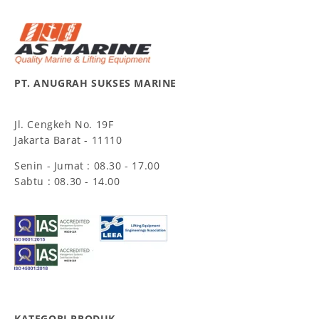
PT. ANUGRAH SUKSES MARINE
Jl. Cengkeh No. 19F
Jakarta Barat - 11110
Senin - Jumat : 08.30 - 17.00
Sabtu : 08.30 - 14.00
KATEGORI PRODUK