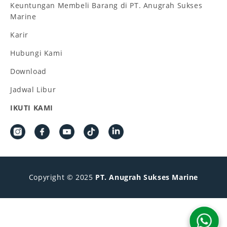
Keuntungan Membeli Barang di PT. Anugrah Sukses
Marine
Karir
Hubungi Kami
Download
Jadwal Libur
IKUTI KAMI
Copyright © 2025
PT. Anugrah Sukses Marine