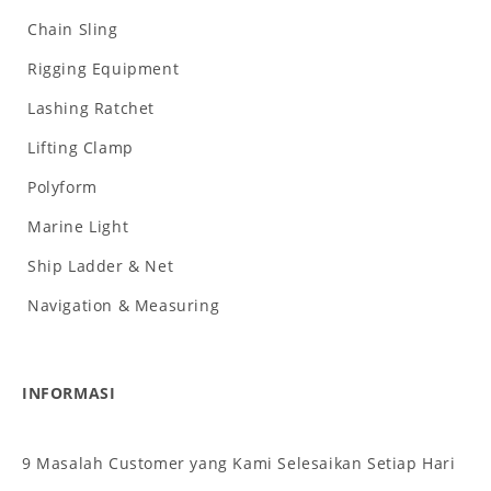
Chain Sling
Rigging Equipment
Lashing Ratchet
Lifting Clamp
Polyform
Marine Light
Ship Ladder & Net
Navigation & Measuring
INFORMASI
9 Masalah Customer yang Kami Selesaikan Setiap Hari