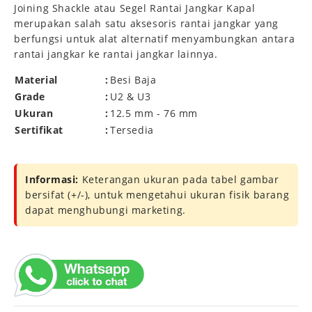
Joining Shackle atau Segel Rantai Jangkar Kapal
merupakan salah satu aksesoris rantai jangkar yang
berfungsi untuk alat alternatif menyambungkan antara
rantai jangkar ke rantai jangkar lainnya.
Material
:
Besi Baja
Grade
:
U2 & U3
Ukuran
:
12.5 mm - 76 mm
Sertifikat
:
Tersedia
Informasi:
Keterangan ukuran pada tabel gambar
bersifat (+/-), untuk mengetahui ukuran fisik barang
dapat menghubungi marketing.