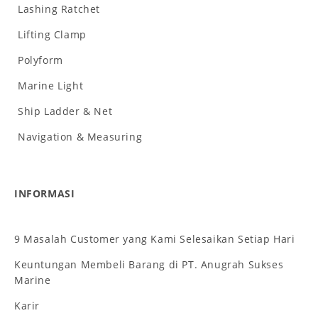
Lashing Ratchet
Lifting Clamp
Polyform
Marine Light
Ship Ladder & Net
Navigation & Measuring
INFORMASI
9 Masalah Customer yang Kami Selesaikan Setiap Hari
Keuntungan Membeli Barang di PT. Anugrah Sukses
Marine
Karir