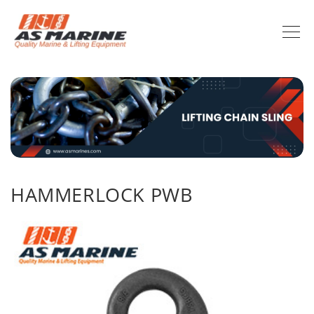
HAMMERLOCK PWB