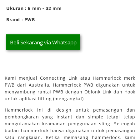
Ukuran : 6 mm - 32 mm
Brand : PWB
Beli Sekarang via Whatsapp
Kami menjual Connecting Link atau Hammerlock merk
PWB dari Australia. Hammerlock PWB digunakan untuk
menyambung rantai PWB dengan Oblonk Link dan Hook
untuk aplikasi lifting (mengangkat).
Hammerlock ini di design untuk pemasangan dan
pembongkaran yang instant dan simple tetapi tetap
mengutamakan keamanan penggunaan sling. Setengah
badan hammerlock hanya digunakan untuk pemasangan
satu rangkaian. Ketika memasang hammerlock, kami