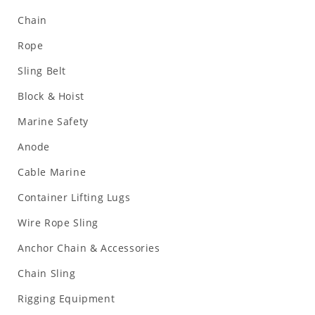
Chain
Rope
Sling Belt
Block & Hoist
Marine Safety
Anode
Cable Marine
Container Lifting Lugs
Wire Rope Sling
Anchor Chain & Accessories
Chain Sling
Rigging Equipment