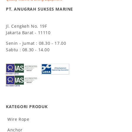
PT. ANUGRAH SUKSES MARINE
Jl. Cengkeh No. 19F
Jakarta Barat - 11110
Senin - Jumat : 08.30 - 17.00
Sabtu : 08.30 - 14.00
KATEGORI PRODUK
Wire Rope
Anchor