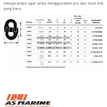
menyarankan agar anda menggunakan pin dan stud link
yang baru.