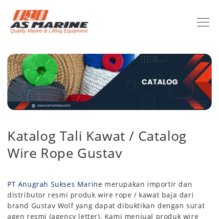
Katalog Tali Kawat / Catalog
Wire Rope Gustav
PT Anugrah Sukses Marine
merupakan importir dan
distributor resmi produk wire rope / kawat baja dari
brand Gustav Wolf yang dapat dibuktikan dengan surat
agen resmi (agency letter). Kami menjual produk wire