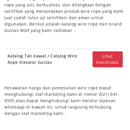
rope yang asli, berkualitas, dan dilengkapi dengan
sertifikat yang menandakan produk wire rope yang kami
jual sudah lulus uji sertifikasi dan aman untuk
digunakan. Berikut adalah katalog wire rope dari brand
Gustav Wolf yang kami sediakan :
Katalog Tali Kawat / Catalog Wire
Lihat
Rope Elevator Gustav
Konstruksi
Penawaran harga dan pemesanan wire rope dapat
menghubungi staf marketing kami di nomor (021) 691-
9595 atau dapat menghubungi kami melalui layanan
whatsapp di bawah ini, untuk langsung terhubung
dengan staf marketing kami.