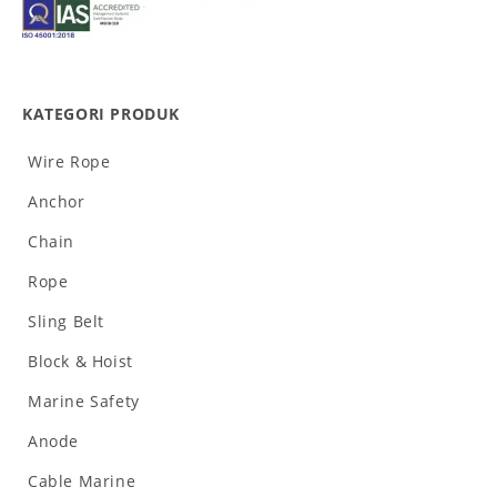
KATEGORI PRODUK
Wire Rope
Anchor
Chain
Rope
Sling Belt
Block & Hoist
Marine Safety
Anode
Cable Marine