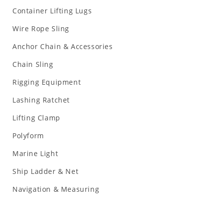
Container Lifting Lugs
Wire Rope Sling
Anchor Chain & Accessories
Chain Sling
Rigging Equipment
Lashing Ratchet
Lifting Clamp
Polyform
Marine Light
Ship Ladder & Net
Navigation & Measuring