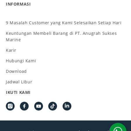
INFORMASI
9 Masalah Customer yang Kami Selesaikan Setiap Hari
Keuntungan Membeli Barang di PT. Anugrah Sukses
Marine
Karir
Hubungi Kami
Download
Jadwal Libur
IKUTI KAMI