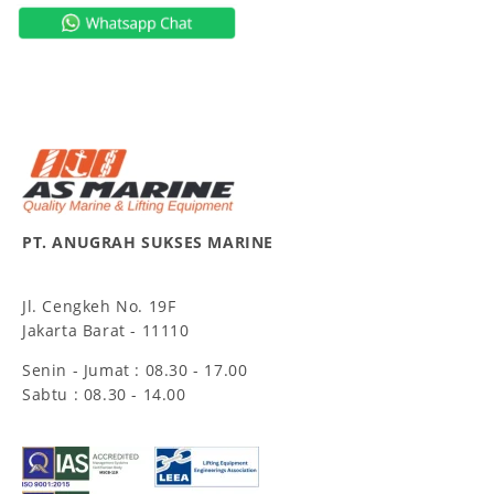
PT. ANUGRAH SUKSES MARINE
Jl. Cengkeh No. 19F
Jakarta Barat - 11110
Senin - Jumat : 08.30 - 17.00
Sabtu : 08.30 - 14.00