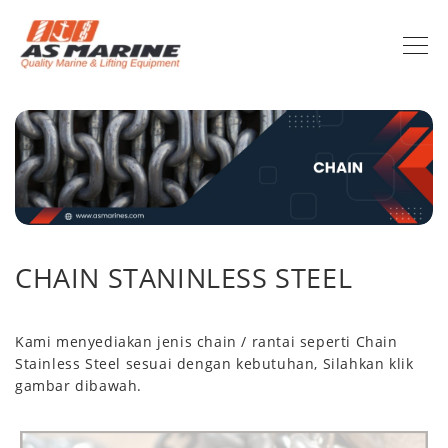
CHAIN STANINLESS STEEL
Kami menyediakan jenis chain / rantai seperti Chain
Stainless Steel sesuai dengan kebutuhan, Silahkan klik
gambar dibawah.