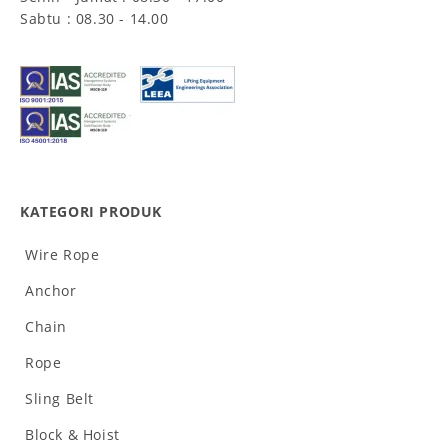
Sabtu : 08.30 - 14.00
KATEGORI PRODUK
Wire Rope
Anchor
Chain
Rope
Sling Belt
Block & Hoist