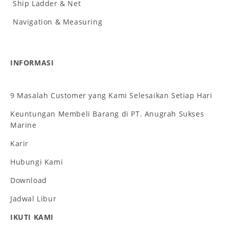
Ship Ladder & Net
Navigation & Measuring
INFORMASI
9 Masalah Customer yang Kami Selesaikan Setiap Hari
Keuntungan Membeli Barang di PT. Anugrah Sukses
Marine
Karir
Hubungi Kami
Download
Jadwal Libur
IKUTI KAMI