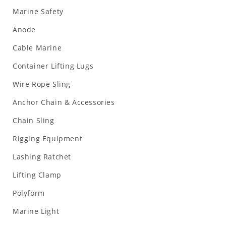
Marine Safety
Anode
Cable Marine
Container Lifting Lugs
Wire Rope Sling
Anchor Chain & Accessories
Chain Sling
Rigging Equipment
Lashing Ratchet
Lifting Clamp
Polyform
Marine Light