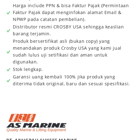
Harga include PPN & bisa Faktur Pajak (Permintaan
Faktur Pajak dapat menginfokan alamat Email &
NPWP pada catatan pembelian).
Distributor resmi CROSBY USA sehingga keaslian
barang terjamin.
Produk bersertifikat asli (bukan copy) yang
menandakan produk Crosby USA yang kami jual
sudah lulus uji setifikasi dan aman untuk
digunakan.
Stok lengkap.
Garansi uang kembali 100% jika produk yang
diterima tidak original, baru dan sesuai spesifikasi.