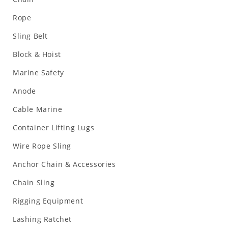
Rope
Sling Belt
Block & Hoist
Marine Safety
Anode
Cable Marine
Container Lifting Lugs
Wire Rope Sling
Anchor Chain & Accessories
Chain Sling
Rigging Equipment
Lashing Ratchet