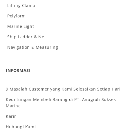
Lifting Clamp
Polyform
Marine Light
Ship Ladder & Net
Navigation & Measuring
INFORMASI
9 Masalah Customer yang Kami Selesaikan Setiap Hari
Keuntungan Membeli Barang di PT. Anugrah Sukses
Marine
Karir
Hubungi Kami