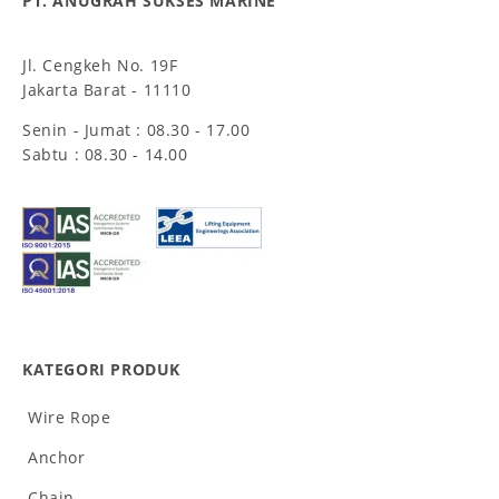
PT. ANUGRAH SUKSES MARINE
Jl. Cengkeh No. 19F
Jakarta Barat - 11110
Senin - Jumat : 08.30 - 17.00
Sabtu : 08.30 - 14.00
KATEGORI PRODUK
Wire Rope
Anchor
Chain