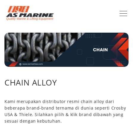
CHAIN ALLOY
Kami merupakan distributor resmi chain alloy dari
beberapa brand-brand ternama di dunia seperti Crosby
USA & Thiele. Silahkan pilih & klik brand dibawah yang
sesuai dengan kebutuhan.