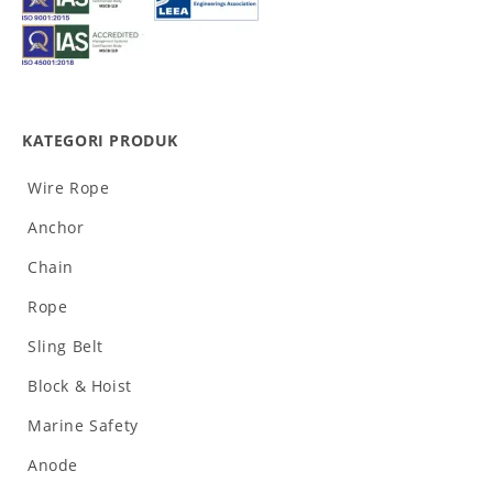
KATEGORI PRODUK
Wire Rope
Anchor
Chain
Rope
Sling Belt
Block & Hoist
Marine Safety
Anode