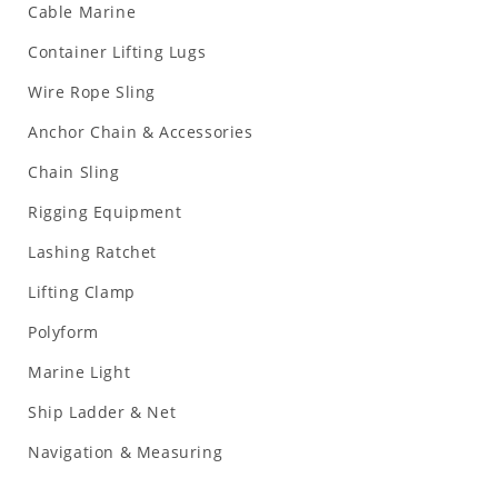
Cable Marine
Container Lifting Lugs
Wire Rope Sling
Anchor Chain & Accessories
Chain Sling
Rigging Equipment
Lashing Ratchet
Lifting Clamp
Polyform
Marine Light
Ship Ladder & Net
Navigation & Measuring