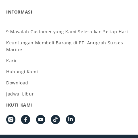
INFORMASI
9 Masalah Customer yang Kami Selesaikan Setiap Hari
Keuntungan Membeli Barang di PT. Anugrah Sukses
Marine
Karir
Hubungi Kami
Download
Jadwal Libur
IKUTI KAMI