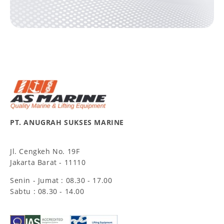
PT. ANUGRAH SUKSES MARINE
Jl. Cengkeh No. 19F
Jakarta Barat - 11110
Senin - Jumat : 08.30 - 17.00
Sabtu : 08.30 - 14.00