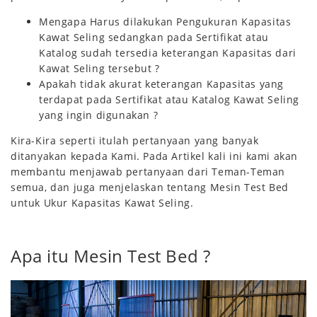
Mengapa Harus dilakukan Pengukuran Kapasitas
Kawat Seling sedangkan pada Sertifikat atau
Katalog sudah tersedia keterangan Kapasitas dari
Kawat Seling tersebut ?
Apakah tidak akurat keterangan Kapasitas yang
terdapat pada Sertifikat atau Katalog Kawat Seling
yang ingin digunakan ?
Kira-Kira seperti itulah pertanyaan yang banyak
ditanyakan kepada Kami. Pada Artikel kali ini kami akan
membantu menjawab pertanyaan dari Teman-Teman
semua, dan juga menjelaskan tentang Mesin Test Bed
untuk Ukur Kapasitas Kawat Seling.
Apa itu Mesin Test Bed ?