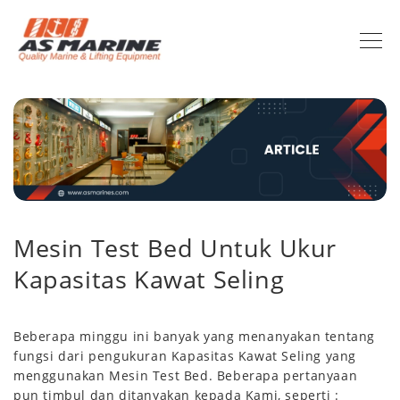
Mesin Test Bed Untuk Ukur
Kapasitas Kawat Seling
Beberapa minggu ini banyak yang menanyakan tentang
fungsi dari pengukuran Kapasitas Kawat Seling yang
menggunakan Mesin Test Bed. Beberapa pertanyaan
pun timbul dan ditanyakan kepada Kami, seperti :