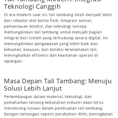
Teknologi Canggih
Di era modern saat ini, tali tambang telah menjadi lebih
dari sekadar alat bantu fisik. Integrasi sensor,
pemantauan kondisi, dan teknologi lainnya
memungkinkan tali tambang untuk menjadi bagian
integral dari sistem yang terhubung secara digital. Ini
memungkinkan pengawasan yang lebih baik atas
kekuatan, keausan, dan kondisi keselamatan tali,
meningkatkan efisiensi dan keamanan operasi di
lapangan.
Masa Depan Tali Tambang: Menuju
Solusi Lebih Lanjut
Perkembangan dalam material, teknologi, dan
pemahaman tentang kebutuhan industri akan terus
mendorong inovasi dalam pembuatan tali tambang.
Dengan tantangan seperti perubahan iklim, peningkatan