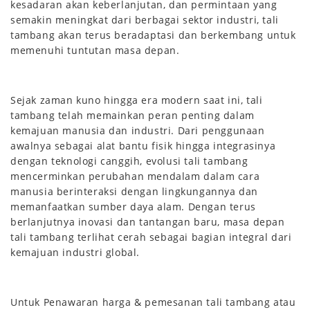
kesadaran akan keberlanjutan, dan permintaan yang
semakin meningkat dari berbagai sektor industri, tali
tambang akan terus beradaptasi dan berkembang untuk
memenuhi tuntutan masa depan.
Sejak zaman kuno hingga era modern saat ini, tali
tambang telah memainkan peran penting dalam
kemajuan manusia dan industri. Dari penggunaan
awalnya sebagai alat bantu fisik hingga integrasinya
dengan teknologi canggih, evolusi tali tambang
mencerminkan perubahan mendalam dalam cara
manusia berinteraksi dengan lingkungannya dan
memanfaatkan sumber daya alam. Dengan terus
berlanjutnya inovasi dan tantangan baru, masa depan
tali tambang terlihat cerah sebagai bagian integral dari
kemajuan industri global.
Untuk Penawaran harga & pemesanan tali tambang atau