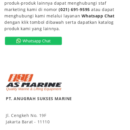
produk-produk lainnya dapat menghubungi staf
marketing kami di nomor
(021) 691-9595
atau dapat
menghubungi kami melalui layanan
Whatsapp Chat
dengan klik tombol dibawah serta dapatkan katalog
produk kami yang lainnya.
PT. ANUGRAH SUKSES MARINE
Jl. Cengkeh No. 19F
Jakarta Barat - 11110