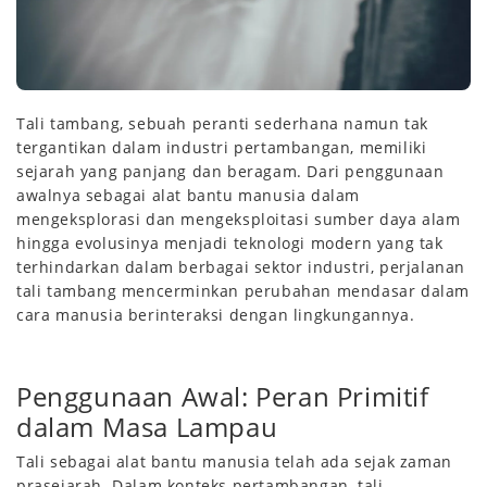
Tali tambang, sebuah peranti sederhana namun tak
tergantikan dalam industri pertambangan, memiliki
sejarah yang panjang dan beragam. Dari penggunaan
awalnya sebagai alat bantu manusia dalam
mengeksplorasi dan mengeksploitasi sumber daya alam
hingga evolusinya menjadi teknologi modern yang tak
terhindarkan dalam berbagai sektor industri, perjalanan
tali tambang mencerminkan perubahan mendasar dalam
cara manusia berinteraksi dengan lingkungannya.
Penggunaan Awal: Peran Primitif
dalam Masa Lampau
Tali sebagai alat bantu manusia telah ada sejak zaman
prasejarah. Dalam konteks pertambangan, tali