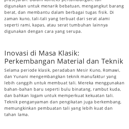
digunakan untuk menarik bebatuan, mengangkut barang
berat, dan membantu dalam berbagai tugas fisik. Di
zaman kuno, tali-tali yang terbuat dari serat alami
seperti rami, kapas, atau serat tumbuhan lainnya
digunakan dengan cara yang serupa.
Inovasi di Masa Klasik:
Perkembangan Material dan Teknik
Selama periode klasik, peradaban Mesir Kuno, Romawi,
dan Yunani mengembangkan teknik manufaktur yang
lebih canggih untuk membuat tali. Mereka menggunakan
bahan-bahan baru seperti bulu binatang, rambut kuda,
dan bahkan logam untuk memperkuat kekuatan tali.
Teknik penganyaman dan pengikatan juga berkembang,
memungkinkan pembuatan tali yang lebih kuat dan
tahan lama.