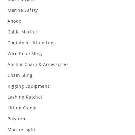
Marine Safety
Anode
Cable Marine
Container Lifting Lugs
Wire Rope Sling
Anchor Chain & Accessories
Chain Sling
Rigging Equipment
Lashing Ratchet
Lifting Clamp
Polyform
Marine Light