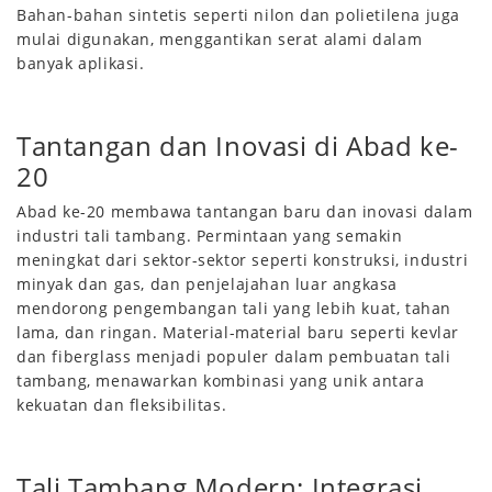
Bahan-bahan sintetis seperti nilon dan polietilena juga
mulai digunakan, menggantikan serat alami dalam
banyak aplikasi.
Tantangan dan Inovasi di Abad ke-
20
Abad ke-20 membawa tantangan baru dan inovasi dalam
industri tali tambang. Permintaan yang semakin
meningkat dari sektor-sektor seperti konstruksi, industri
minyak dan gas, dan penjelajahan luar angkasa
mendorong pengembangan tali yang lebih kuat, tahan
lama, dan ringan. Material-material baru seperti kevlar
dan fiberglass menjadi populer dalam pembuatan tali
tambang, menawarkan kombinasi yang unik antara
kekuatan dan fleksibilitas.
Tali Tambang Modern: Integrasi