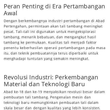
Peran Penting di Era Pertambangan
Awal
Dengan berkembangnya industri pertambangan di Abad
Pertengahan, permintaan akan tali tambang meningkat
pesat. Tali-tali ini digunakan untuk mengeksplorasi
tambang, menarik bebatuan, dan mengangkut hasil
tambang ke permukaan. Kualitas tali menjadi faktor
penentu keberhasilan operasi pertambangan pada masa
itu, dan teknik pembuatannya terus diperbaiki untuk
menghadapi tuntutan yang semakin meningkat.
Revolusi Industri: Perkembangan
Material dan Teknologi Baru
Abad ke-18 dan ke-19 menyaksikan revolusi besar dalam
pembuatan tali tambang. Pengenalan mesin dan
teknologi baru memungkinkan pembuatan tali dalam
skala besar dan dengan kualitas yang lebih konsisten.