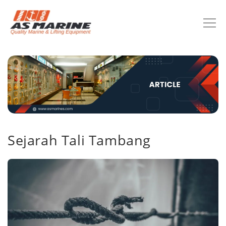
Sejarah Tali Tambang