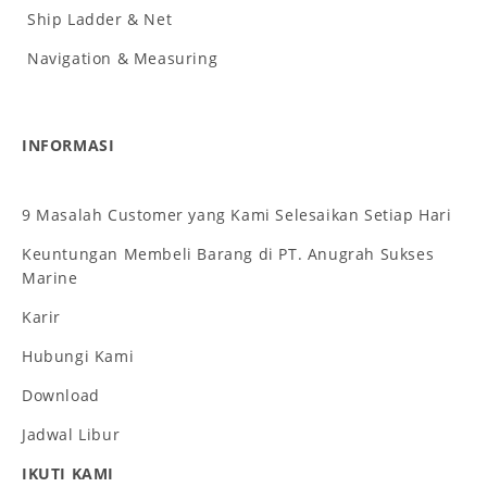
Ship Ladder & Net
Navigation & Measuring
INFORMASI
9 Masalah Customer yang Kami Selesaikan Setiap Hari
Keuntungan Membeli Barang di PT. Anugrah Sukses
Marine
Karir
Hubungi Kami
Download
Jadwal Libur
IKUTI KAMI