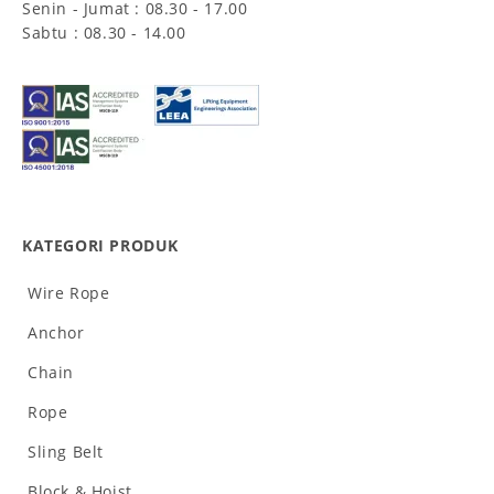
Senin - Jumat : 08.30 - 17.00
Sabtu : 08.30 - 14.00
KATEGORI PRODUK
Wire Rope
Anchor
Chain
Rope
Sling Belt
Block & Hoist