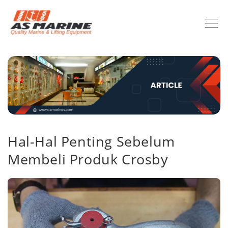
Hal-Hal Penting Sebelum
Membeli Produk Crosby