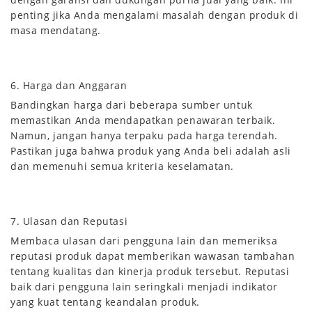
penting jika Anda mengalami masalah dengan produk di
masa mendatang.
6. Harga dan Anggaran
Bandingkan harga dari beberapa sumber untuk
memastikan Anda mendapatkan penawaran terbaik.
Namun, jangan hanya terpaku pada harga terendah.
Pastikan juga bahwa produk yang Anda beli adalah asli
dan memenuhi semua kriteria keselamatan.
7. Ulasan dan Reputasi
Membaca ulasan dari pengguna lain dan memeriksa
reputasi produk dapat memberikan wawasan tambahan
tentang kualitas dan kinerja produk tersebut. Reputasi
baik dari pengguna lain seringkali menjadi indikator
yang kuat tentang keandalan produk.