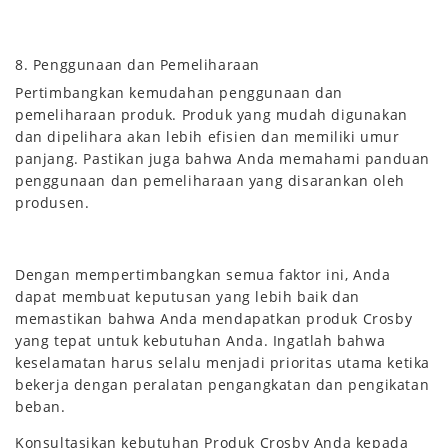
8. Penggunaan dan Pemeliharaan
Pertimbangkan kemudahan penggunaan dan
pemeliharaan produk. Produk yang mudah digunakan
dan dipelihara akan lebih efisien dan memiliki umur
panjang. Pastikan juga bahwa Anda memahami panduan
penggunaan dan pemeliharaan yang disarankan oleh
produsen.
Dengan mempertimbangkan semua faktor ini, Anda
dapat membuat keputusan yang lebih baik dan
memastikan bahwa Anda mendapatkan produk Crosby
yang tepat untuk kebutuhan Anda. Ingatlah bahwa
keselamatan harus selalu menjadi prioritas utama ketika
bekerja dengan peralatan pengangkatan dan pengikatan
beban.
Konsultasikan kebutuhan Produk Crosby Anda kepada