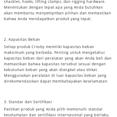
shackles, hooks, lifting clamps, dan rigging hardware.
Menentukan dengan tepat apa yang Anda butuhkan
akan membantu menyempitkan pilihan dan memastikan
bahwa Anda mendapatkan produk yang tepat.
2. Kapasitas Beban
Setiap produk Crosby memiliki kapasitas beban
maksimum yang berbeda. Penting untuk mengetahui
kapasitas beban dari peralatan yang akan Anda beli dan
memastikan bahwa kapasitas tersebut sesuai dengan
kebutuhan beban yang akan diangkat atau diikat.
Menggunakan peralatan di luar kapasitas beban yang
direkomendasikan dapat membahayakan keselamatan.
3. Standar dan Sertifikasi
Pastikan produk yang Anda pilih memenuhi standar
keselamatan dan sertifikasi internasional yang berlaku.