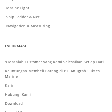
Marine Light
Ship Ladder & Net
Navigation & Measuring
INFORMASI
9 Masalah Customer yang Kami Selesaikan Setiap Hari
Keuntungan Membeli Barang di PT. Anugrah Sukses
Marine
Karir
Hubungi Kami
Download