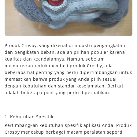
Produk Crosby, yang dikenal di industri pengangkatan
dan pengikatan beban, adalah pilihan populer karena
kualitas dan keandalannya. Namun, sebelum
memutuskan untuk membeli produk Crosby, ada
beberapa hal penting yang perlu dipertimbangkan untuk
memastikan bahwa produk yang Anda pilih sesuai
dengan kebutuhan dan standar keselamatan. Berikut
adalah beberapa poin yang perlu diperhatikan:
1. Kebutuhan Spesifik
Pertimbangkan kebutuhan spesifik aplikasi Anda. Produk
Crosby mencakup berbagai macam peralatan seperti