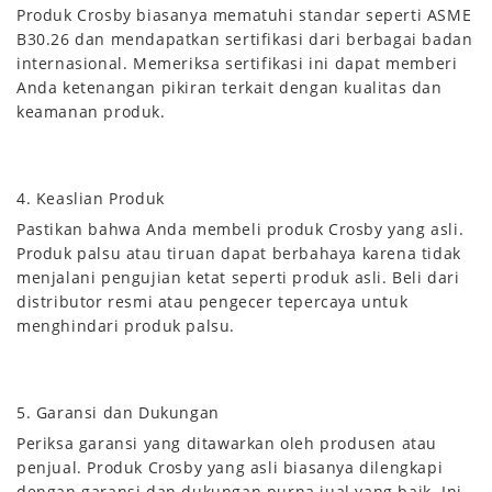
Produk Crosby biasanya mematuhi standar seperti ASME
B30.26 dan mendapatkan sertifikasi dari berbagai badan
internasional. Memeriksa sertifikasi ini dapat memberi
Anda ketenangan pikiran terkait dengan kualitas dan
keamanan produk.
4. Keaslian Produk
Pastikan bahwa Anda membeli produk Crosby yang asli.
Produk palsu atau tiruan dapat berbahaya karena tidak
menjalani pengujian ketat seperti produk asli. Beli dari
distributor resmi atau pengecer tepercaya untuk
menghindari produk palsu.
5. Garansi dan Dukungan
Periksa garansi yang ditawarkan oleh produsen atau
penjual. Produk Crosby yang asli biasanya dilengkapi
dengan garansi dan dukungan purna jual yang baik. Ini