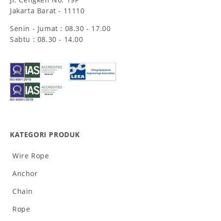
Jakarta Barat - 11110
Senin - Jumat : 08.30 - 17.00
Sabtu : 08.30 - 14.00
KATEGORI PRODUK
Wire Rope
Anchor
Chain
Rope