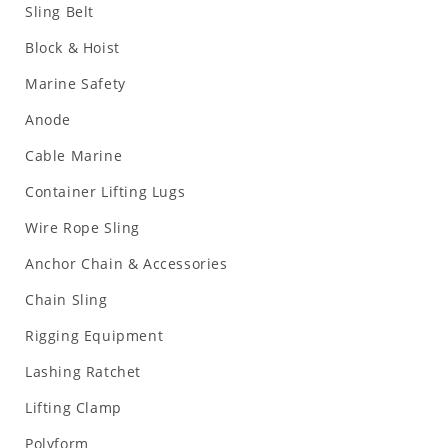
Sling Belt
Block & Hoist
Marine Safety
Anode
Cable Marine
Container Lifting Lugs
Wire Rope Sling
Anchor Chain & Accessories
Chain Sling
Rigging Equipment
Lashing Ratchet
Lifting Clamp
Polyform